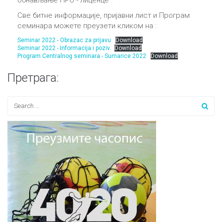
Све битне информације, пријавни лист и Програм
семинара можете преузети кликом на :
Seminar 2022 - Obrazac za prijavu
Download
Seminar 2022 - Informacija i poziv
Download
Program Centralnog seminara - Sumarice 2022
Download
Претрага: