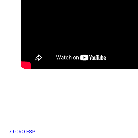
79 CRO ESP