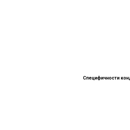
Специфичности конд