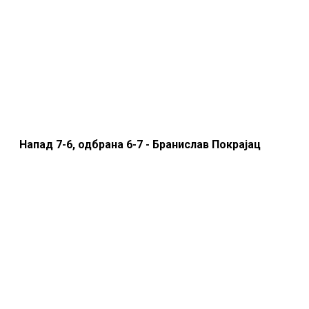
Напад 7-6, одбрана 6-7 - Бранислав Покрајац