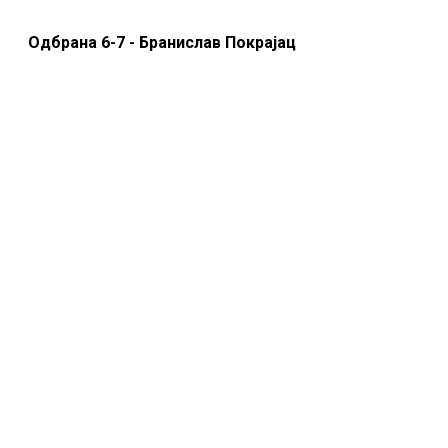
Одбрана 6-7 - Бранислав Покрајац