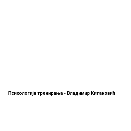
Психологија тренирања - Владимир Китановић