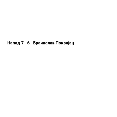
Напад 7 - 6 - Бранислав Покрајац