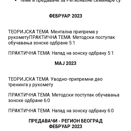
Теме и предаваче за Регионалне семинаре су:
ФЕБРУАР 2023
ТЕОРИЈСКА ТЕМА: Ментална припрема у
рукометуПРАКТИЧНА ТЕМА: Методски поступак
обучавања зонске одбране 5:1
ПРАКТИЧНА ТЕМА: Напад на зонску одбрану 5:1
МАЈ 2023
ТЕОРИЈСКА ТЕМА: Уводно-припремни део
тренинга у рукомету
ПРАКТИЧНА ТЕМА: Методски поступак обучавања
зонске одбране 6:0
ПРАКТИЧНА ТЕМА: Напад на зонску одбрану 6:0
ПРЕДАВАЧИ - РЕГИОН БЕОГРАД
ФЕБРУАР 2023