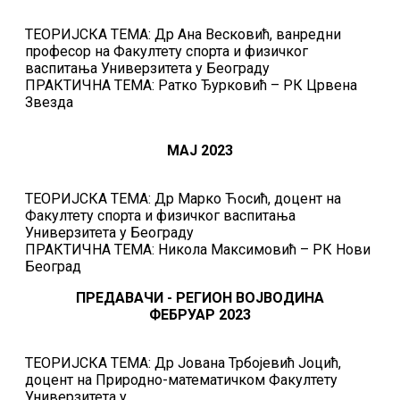
ТЕОРИЈСКА ТЕМА: Др Ана Весковић, ванредни
професор на Факултету спорта и физичког
васпитања Универзитета у Београду
ПРАКТИЧНА ТЕМА: Ратко Ђурковић – РК Црвена
Звезда
МАЈ 2023
ТЕОРИЈСКА ТЕМА: Др Марко Ћосић, доцент на
Факултету спорта и физичког васпитања
Универзитета у Београду
ПРАКТИЧНА ТЕМА: Никола Максимовић – РК Нови
Београд
ПРЕДАВАЧИ - РЕГИОН ВОЈВОДИНА
ФЕБРУАР 2023
ТЕОРИЈСКА ТЕМА: Др Јована Трбојевић Јоцић,
доцент на Природно-математичком Факултету
Универзитета у