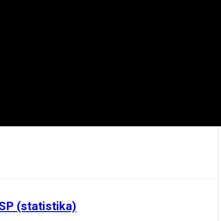
P (statistika)